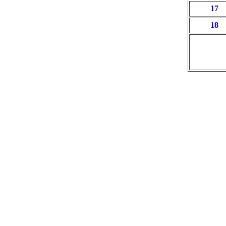
17
18