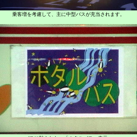
乗客増を考慮して、主に中型バスが充当されます。