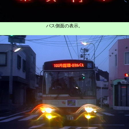
バス側面の表示。