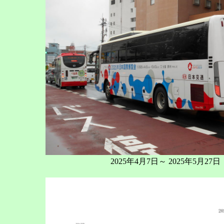
2025年4月7日～ 2025年5月27日