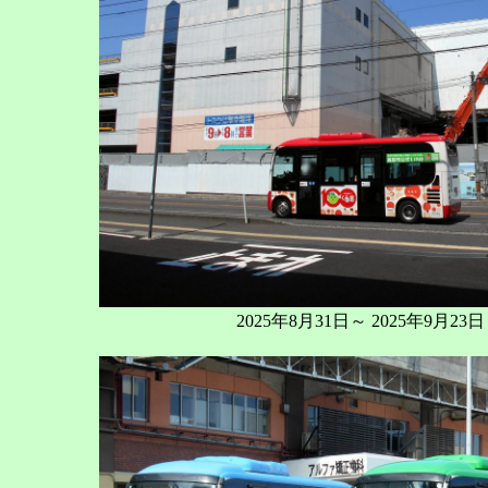
2025年8月31日～ 2025年9月23日