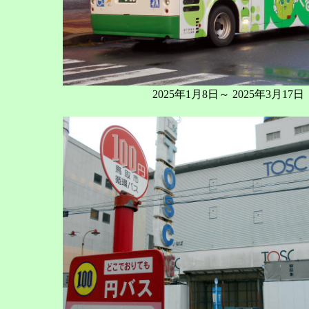
2025年1月8日～ 2025年3月17日