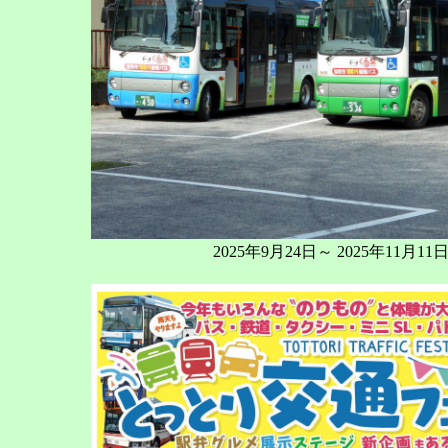
2025年9月24日～ 2025年11月11