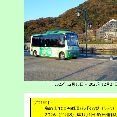
2025年12月18日～ 2025年12月27