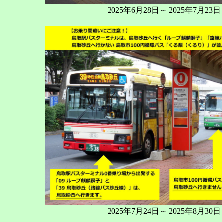
2025年6月28日～ 2025年7月23日
2025年7月24日～ 2025年8月30日