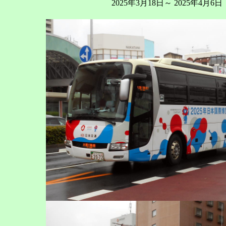
2025年3月18日～ 2025年4月6日