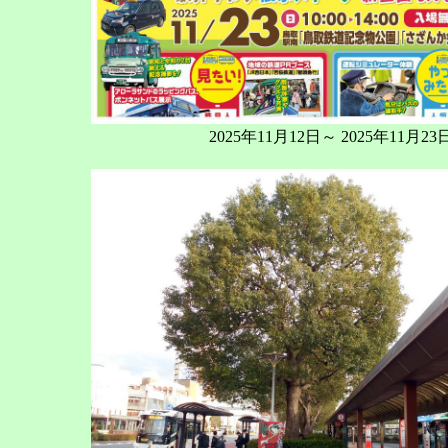
2025年11月12日～ 2025年11月23