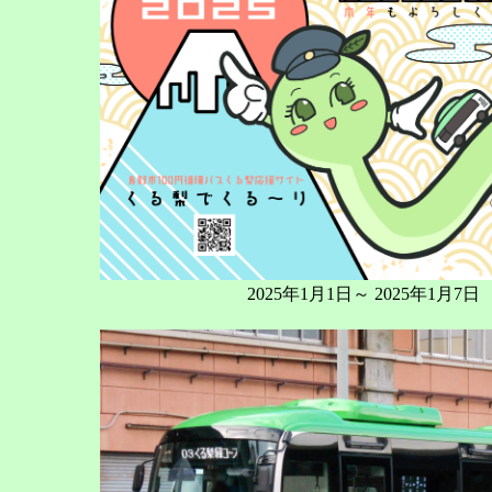
2025年1月1日～ 2025年1月7日