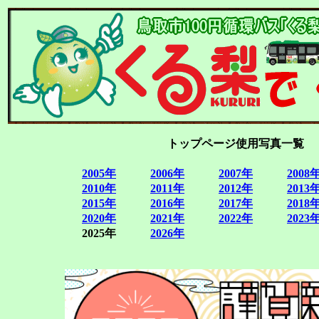
トップページ使用写真一覧
2005年
2006年
2007年
2008
2010年
2011年
2012年
2013
2015年
2016年
2017年
2018
2020年
2021年
2022年
2023
2025年
2026年