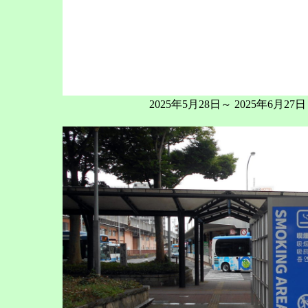
2025年5月28日～ 2025年6月27日