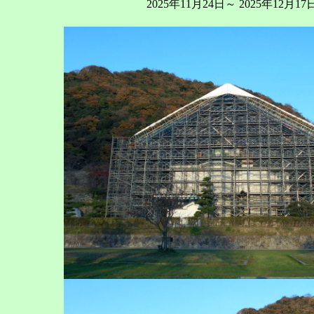
2025年11月24日～ 2025年12月17