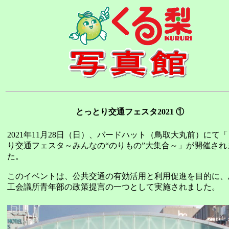
とっとり交通フェスタ2021 ①
2021年11月28日（日）、バードハット（鳥取大丸前）にて
り交通フェスタ～みんなの“のりもの”大集合～」が開催され
た。
このイベントは、公共交通の有効活用と利用促進を目的に、
工会議所青年部の政策提言の一つとして実施されました。