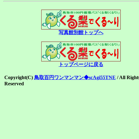
写真館別館トップへ
トップページに戻る
Copyright(C)
鳥取百円ワンマンマン◆scAgi55TNE
/ All Right
Reserved