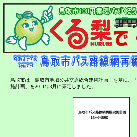
鳥取市は「鳥取市地域公共交通総合連携計画」を基に、
施計画」を2011年3月に策定しました。