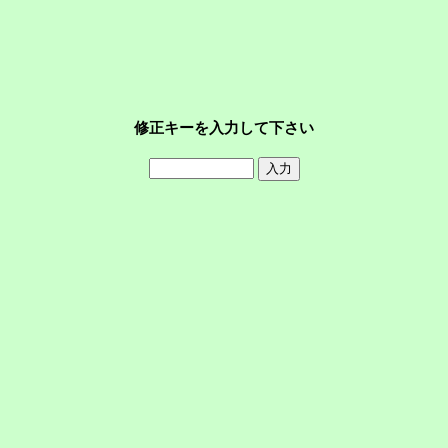
修正キーを入力して下さい